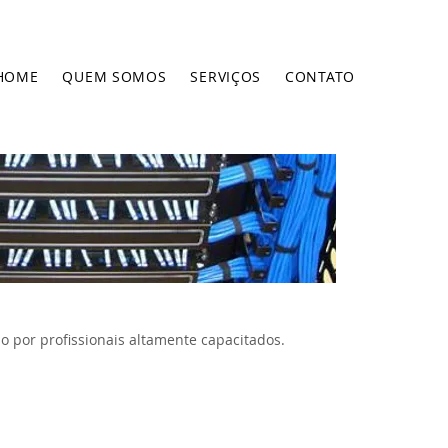
HOME
QUEM SOMOS
SERVIÇOS
CONTATO
por profissionais altamente capacitados.