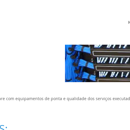
 com equipamentos de ponta e qualidade dos serviços executado 
S: